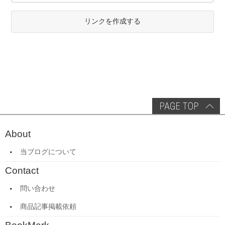
リンクを作成する
About
当ブログについて
Contact
問い合わせ
商品記事掲載依頼