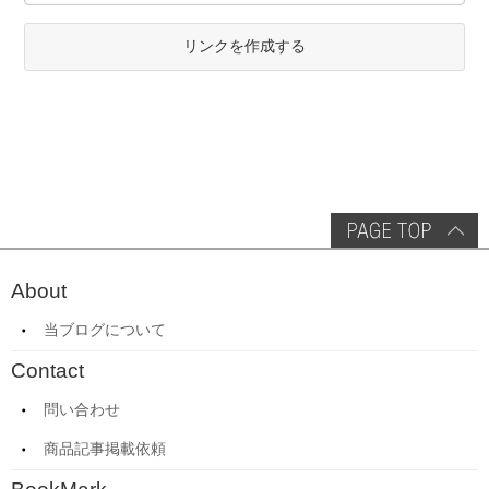
リンクを作成する
About
当ブログについて
Contact
問い合わせ
商品記事掲載依頼