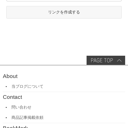
リンクを作成する
About
当ブログについて
Contact
問い合わせ
商品記事掲載依頼