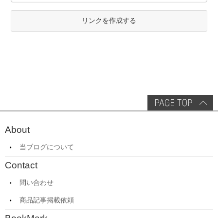
リンクを作成する
About
当ブログについて
Contact
問い合わせ
商品記事掲載依頼