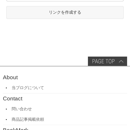
リンクを作成する
About
当ブログについて
Contact
問い合わせ
商品記事掲載依頼