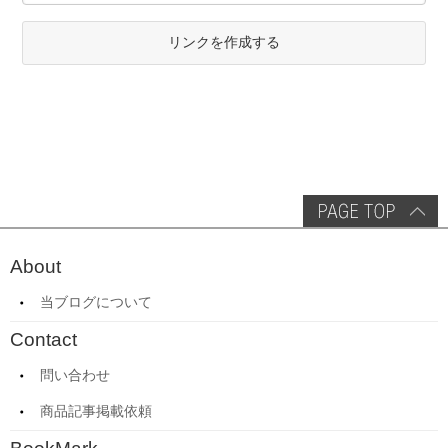
リンクを作成する
About
当ブログについて
Contact
問い合わせ
商品記事掲載依頼