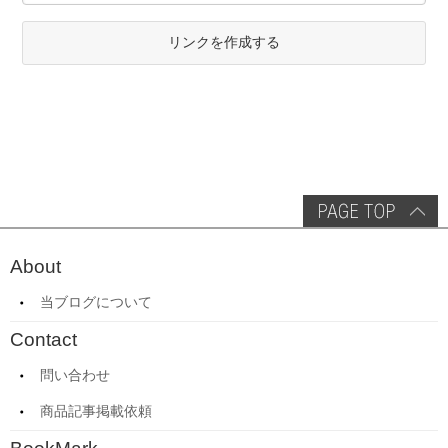
リンクを作成する
About
当ブログについて
Contact
問い合わせ
商品記事掲載依頼