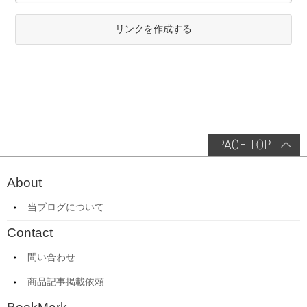
リンクを作成する
About
当ブログについて
Contact
問い合わせ
商品記事掲載依頼