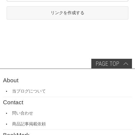
リンクを作成する
About
当ブログについて
Contact
問い合わせ
商品記事掲載依頼