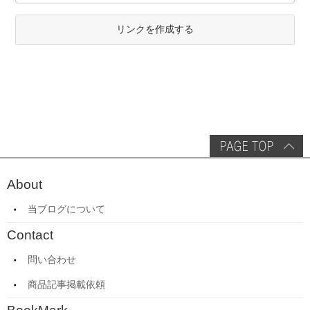
リンクを作成する
About
当ブログについて
Contact
問い合わせ
商品記事掲載依頼