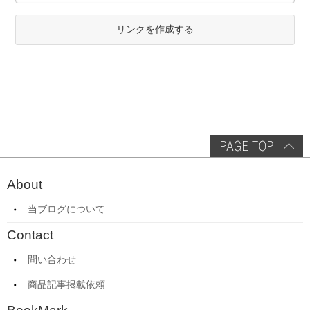
リンクを作成する
About
当ブログについて
Contact
問い合わせ
商品記事掲載依頼