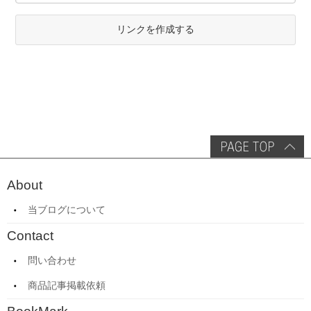
リンクを作成する
About
当ブログについて
Contact
問い合わせ
商品記事掲載依頼