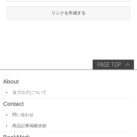
リンクを作成する
About
当ブログについて
Contact
問い合わせ
商品記事掲載依頼