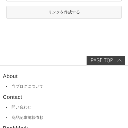
リンクを作成する
About
当ブログについて
Contact
問い合わせ
商品記事掲載依頼