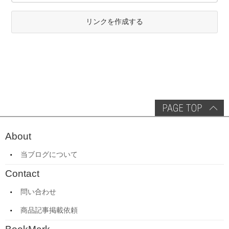
リンクを作成する
About
当ブログについて
Contact
問い合わせ
商品記事掲載依頼