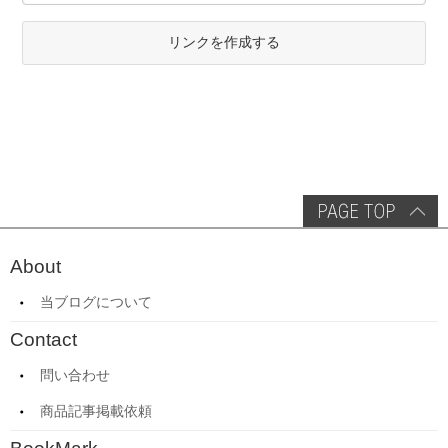
リンクを作成する
About
当ブログについて
Contact
問い合わせ
商品記事掲載依頼