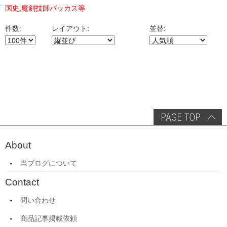
国史,魔剣技師バッカス等
件数:
レイアウト:
並替:
About
当ブログについて
Contact
問い合わせ
商品記事掲載依頼