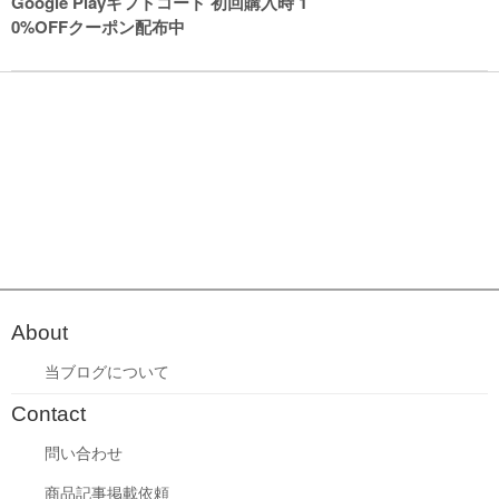
Google Playギフトコード 初回購入時 1
0%OFFクーポン配布中
About
当ブログについて
Contact
問い合わせ
商品記事掲載依頼