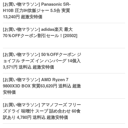
[お買い物マラソン] Panasonic SR-
H10B 圧力IH炊飯ジャー 5.5合 実質
13,240円 超激安特価
[お買い物マラソン] adidas楽天 最大
70％OFFクーポン割引セール！[20502]
[お買い物マラソン] 50％OFFクーポン ジ
ョイフル チーズ イン ハンバーグ 14個入
3,571円 送料込 超激安特価
[お買い物マラソン] AMD Ryzen 7
9800X3D BOX 実質63,620円 送料込 超激
安特価
[お買い物マラソン] アマノフーズ フリー
ズドライ 味噌汁 スープ 詰め合わせ 60食
訳あり 4,780円 送料込 超激安特価