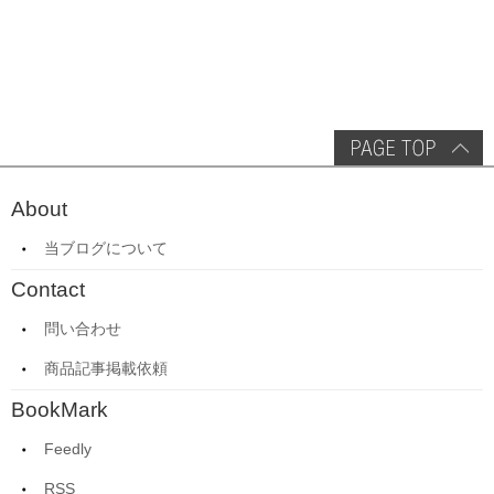
About
当ブログについて
Contact
問い合わせ
商品記事掲載依頼
BookMark
Feedly
RSS