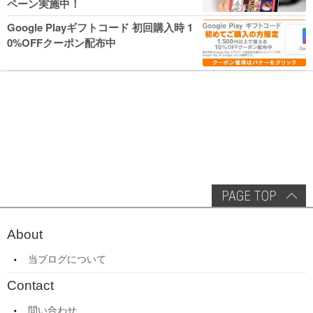
ペーン実施中！
Google Playギフトコード 初回購入時 1
0%OFFクーポン配布中
About
当ブログについて
Contact
問い合わせ