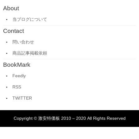
About
当ブログについて
Contact
問い合わせ
商品記事掲載依頼
BookMark
Feedly
RSS
TWITTER
Copyright © 激安特価板 2010 – 2020 All Rights Reserved