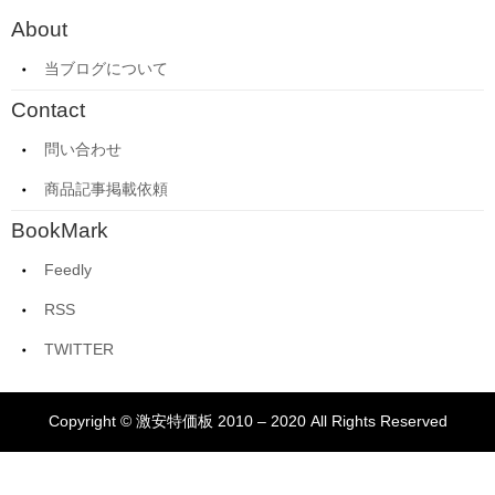
About
当ブログについて
Contact
問い合わせ
商品記事掲載依頼
BookMark
Feedly
RSS
TWITTER
Copyright © 激安特価板 2010 – 2020 All Rights Reserved