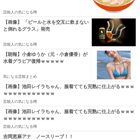
芸能人の気になる噂
【画像】 「ビールと水を交互に飲まない
と倒れるグラス」発売
芸能人の気になる噂
【朗報】小倉ゆうか（元・小倉優香）が
水着グラビア復帰ｗｗｗｗｗ
気になる芸能まとめ
【画像】池田レイラちゃん、服着てても完熟に仕上がるｗｗｗ
ｗｗｗｗｗｗｗｗｗｗｗ
芸能人の気になる噂
【画像】池田レイラちゃん、服着てても完熟に仕上がるｗｗｗ
ｗｗｗｗｗｗｗｗｗｗｗ
芸能人の気になる噂
吉岡恵麻アナ ノースリーブ！！