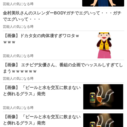
芸能人の気になる噂
金村美玖さんのスレンダーBODYガチでエグいって・・・ガチ
でエグいって・・・
芸能人の気になる噂
【画像】ドカタ女の肉体凄すぎワロタｗ
ｗｗｗ
芸能人の気になる噂
【画像】 エチビデ女優さん、番組の企画でハッスルしすぎてし
まうｗｗｗｗｗｗ
芸能人の気になる噂
【画像】 「ビールと水を交互に飲まない
と倒れるグラス」発売
芸能人の気になる噂
【画像】 「ビールと水を交互に飲まない
と倒れるグラス」発売