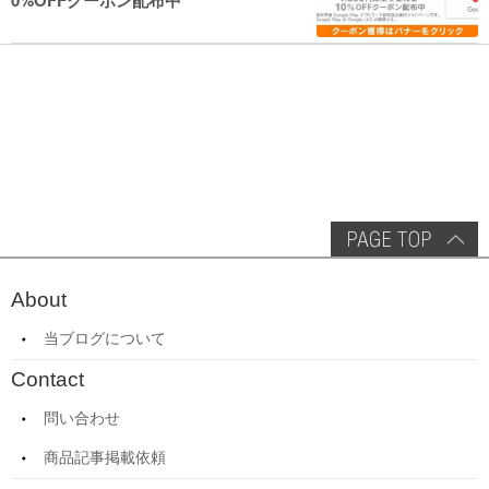
0%OFFクーポン配布中
About
当ブログについて
Contact
問い合わせ
商品記事掲載依頼