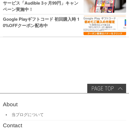
サービス「Audible 3ヶ月99円」キャン
ペーン実施中！
Google Playギフトコード 初回購入時 1
0%OFFクーポン配布中
About
当ブログについて
Contact