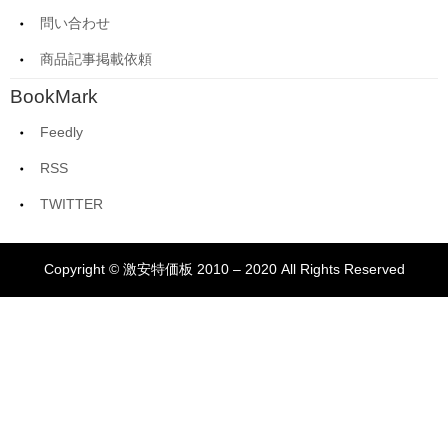
問い合わせ
商品記事掲載依頼
BookMark
Feedly
RSS
TWITTER
Copyright © 激安特価板 2010 – 2020 All Rights Reserved