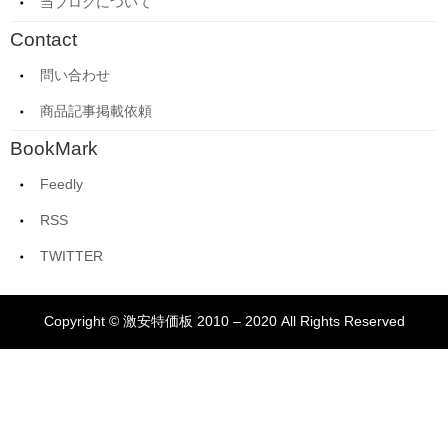
当ブログについて
Contact
問い合わせ
商品記事掲載依頼
BookMark
Feedly
RSS
TWITTER
Copyright © 激安特価板 2010 – 2020 All Rights Reserved