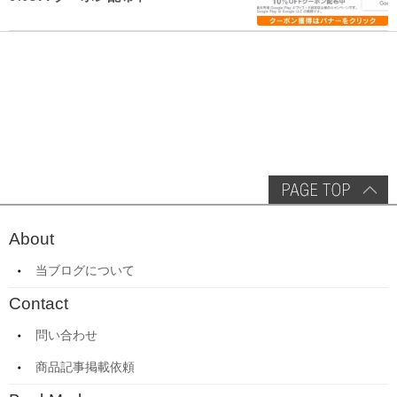
About
当ブログについて
Contact
問い合わせ
商品記事掲載依頼